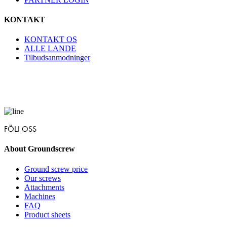
KONTAKT
KONTAKT OS
ALLE LANDE
Tilbudsanmodninger
FÖLJ OSS
About Groundscrew
Ground screw price
Our screws
Attachments
Machines
FAQ
Product sheets