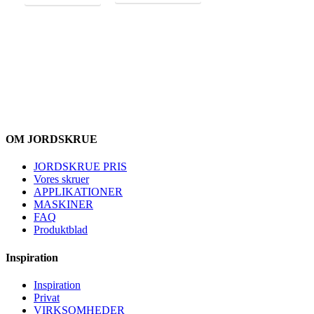
OM JORDSKRUE
JORDSKRUE PRIS
Vores skruer
APPLIKATIONER
MASKINER
FAQ
Produktblad
Inspiration
Inspiration
Privat
VIRKSOMHEDER