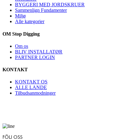
BYGGERI MED JORDSKRUER
Sammenlign Fundamenter
Miljø
Alle kategorier
OM Stop Digging
Om os
BLIV INSTALLATØR
PARTNER LOGIN
KONTAKT
KONTAKT OS
ALLE LANDE
Tilbudsanmodninger
FÖLJ OSS