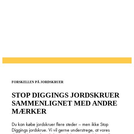
FORSKELLEN PÅ JORDSKRUER
STOP DIGGINGS JORDSKRUER
SAMMENLIGNET MED ANDRE
MÆRKER
Du kan købe jordskruer flere steder – men ikke Stop
Diggings jordskrue. Vi vil gerne understrege, at vores