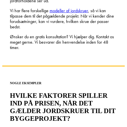
jordforholdene ser ud.
Vi har flere forskellige
modeller af jordskruer
, så vi kan
tilpasse dem til det pågældende projekt. Når vi kender dine
forudsætninger, kan vi vurdere, hvilken skrue der passer
bedst.
Ønsker du en gratis konsultation? Vi hjælper dig. Kontakt os
meget gerne. Vi besvarer din henvendelse inden for 48
timer.
NOGLE EKSEMPLER
HVILKE FAKTORER SPILLER
IND PÅ PRISEN, NÅR DET
GÆLDER JORDSKRUER TIL DIT
BYGGEPROJEKT?