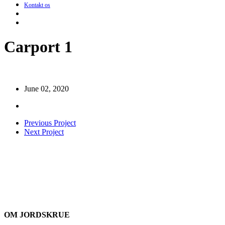
Kontakt os
search
Menu
Carport 1
June 02, 2020
Previous Project
Next Project
OM JORDSKRUE