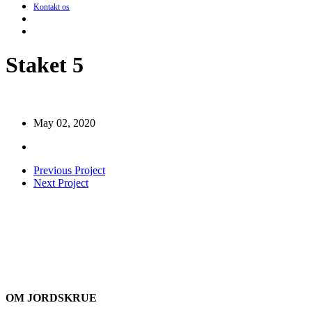
Kontakt os
search
Menu
Staket 5
May 02, 2020
Previous Project
Next Project
OM JORDSKRUE