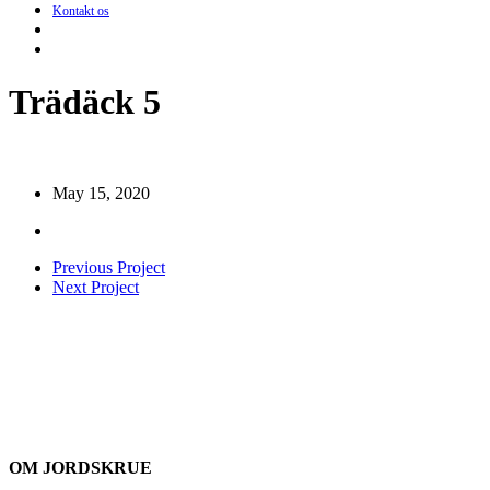
Kontakt os
search
Menu
Trädäck 5
May 15, 2020
Previous Project
Next Project
OM JORDSKRUE