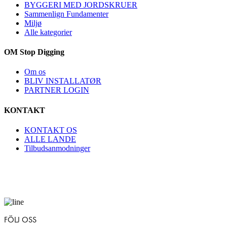
BYGGERI MED JORDSKRUER
Sammenlign Fundamenter
Miljø
Alle kategorier
OM Stop Digging
Om os
BLIV INSTALLATØR
PARTNER LOGIN
KONTAKT
KONTAKT OS
ALLE LANDE
Tilbudsanmodninger
FÖLJ OSS