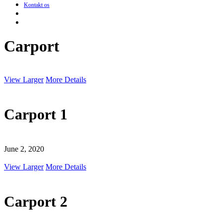
Kontakt os
search
Menu
Carport
View Larger
More Details
Carport 1
June 2, 2020
View Larger
More Details
Carport 2