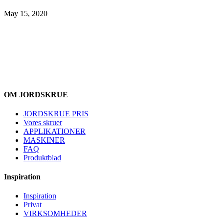
May 15, 2020
OM JORDSKRUE
JORDSKRUE PRIS
Vores skruer
APPLIKATIONER
MASKINER
FAQ
Produktblad
Inspiration
Inspiration
Privat
VIRKSOMHEDER