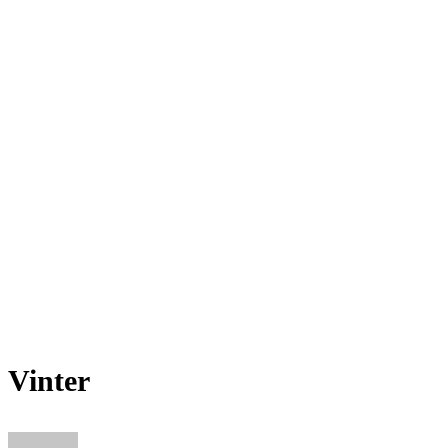
Vinter